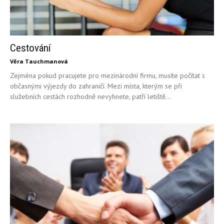
Cestování
Věra Tauchmanová
Zejména pokud pracujete pro mezinárodní firmu, musíte počítat s
občasnými výjezdy do zahraničí. Mezi místa, kterým se při
služebních cestách rozhodně nevyhnete, patří letiště...