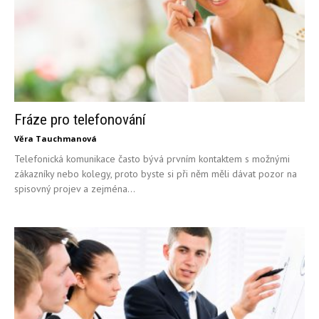
Fráze pro telefonování
Věra Tauchmanová
Telefonická komunikace často bývá prvním kontaktem s možnými
zákazníky nebo kolegy, proto byste si při něm měli dávat pozor na
spisovný projev a zejména...