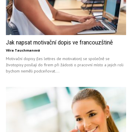
Jak napsat motivační dopis ve francouzštině
Věra Tauchmanová
Motivační dopisy (les lettres de motivation) se společně se
životopisy posílají do firem při žádosti o pracovní místo a jejich roli
bychom neměli podceňovat....