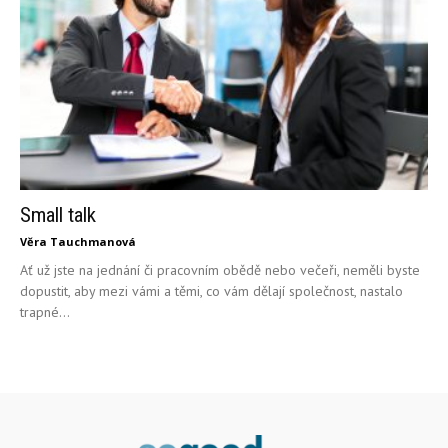
Small talk
Věra Tauchmanová
Ať už jste na jednání či pracovním obědě nebo večeři, neměli byste
dopustit, aby mezi vámi a těmi, co vám dělají společnost, nastalo
trapné...