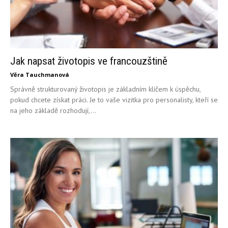
Jak napsat životopis ve francouzštině
Věra Tauchmanová
Správně strukturovaný životopis je základním klíčem k úspěchu,
pokud chcete získat práci. Je to vaše vizitka pro personalisty, kteří se
na jeho základě rozhodují,...