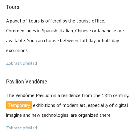
Tours
A panel of tours is offered by the tourist office.
Commentaries in Spanish, Italian, Chinese or Japanese are
available. You can choose between full day or half day
excursions.
Zobrazit překlad
Pavilion Vendôme
The Vendôme Pavilion is a residence from the 18th century.
Temporary
exhibitions of modern art, especially of digital
imagine and new technologies, are organized there.
Zobrazit překlad