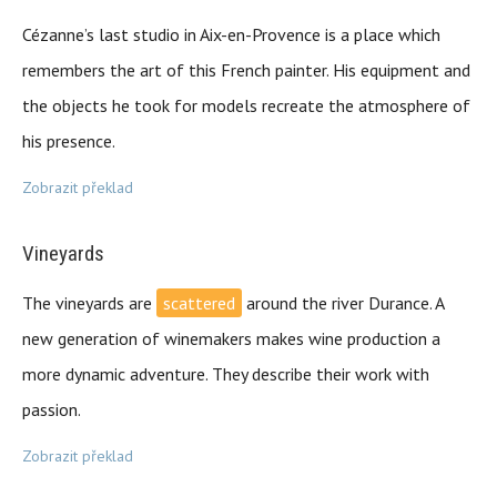
Cézanne’s last studio in Aix-en-Provence is a place which
remembers the art of this French painter. His equipment and
the objects he took for models recreate the atmosphere of
his presence.
Zobrazit překlad
Vineyards
The vineyards are
scattered
around the river Durance. A
new generation of winemakers makes wine production a
more dynamic adventure. They describe their work with
passion.
Zobrazit překlad