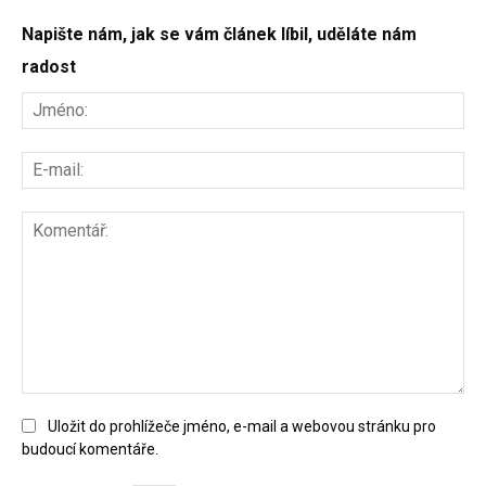
Napište nám, jak se vám článek líbil, uděláte nám
radost
Uložit do prohlížeče jméno, e-mail a webovou stránku pro
budoucí komentáře.